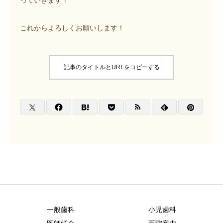
っていきます！
ブログ
これからよろしくお願いします！
求人案内
記事のタイトルとURLをコピーする
一般歯科
小児歯科