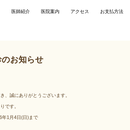
のお知らせ
内
医師紹介
医院案内
アクセス
お支払方法
診のお知らせ
だき、誠にありがとうございます。
通りです。
26年1月4日(日)まで