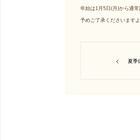
年始は1月5日(月)から通
予めご了承くださいます
夏季