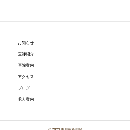
お知らせ
医師紹介
医院案内
アクセス
ブログ
求人案内
© 2023 細川歯科医院