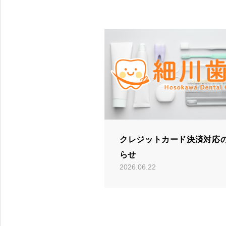
尼崎市園田駅すぐの歯科医院
クレジットカード決済対応
らせ
2026.06.22