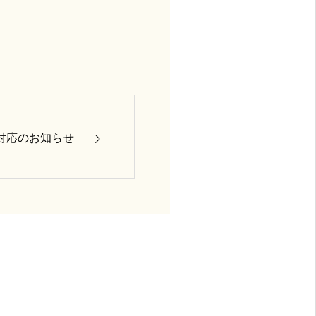
対応のお知らせ