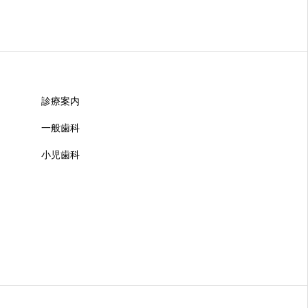
診療案内
一般歯科
小児歯科