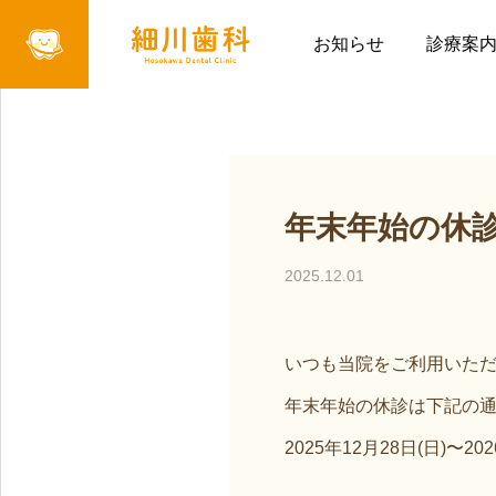
お知らせ
年末年始の休診
お知らせ
診療案
年末年始の休
2025.12.01
いつも当院をご利用いた
年末年始の休診は下記の
2025年12月28日(日)〜20