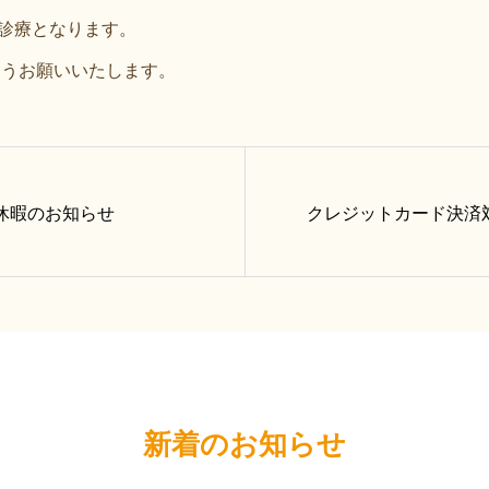
常診療となります。
ようお願いいたします。
休暇のお知らせ
クレジットカード決済
新着のお知らせ