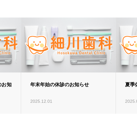
のお知
年末年始の休診のお知らせ
夏季
2025.12.01
2025.