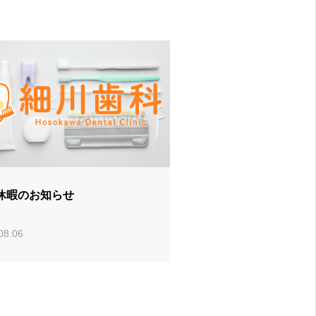
休暇のお知らせ
08.06